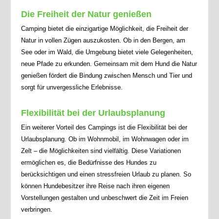
Die Freiheit der Natur genießen
Camping bietet die einzigartige Möglichkeit, die Freiheit der
Natur in vollen Zügen auszukosten. Ob in den Bergen, am
See oder im Wald, die Umgebung bietet viele Gelegenheiten,
neue Pfade zu erkunden. Gemeinsam mit dem Hund die Natur
genießen fördert die Bindung zwischen Mensch und Tier und
sorgt für unvergessliche Erlebnisse.
Flexibilität bei der Urlaubsplanung
Ein weiterer Vorteil des Campings ist die Flexibilität bei der
Urlaubsplanung. Ob im Wohnmobil, im Wohnwagen oder im
Zelt – die Möglichkeiten sind vielfältig. Diese Variationen
ermöglichen es, die Bedürfnisse des Hundes zu
berücksichtigen und einen stressfreien Urlaub zu planen. So
können Hundebesitzer ihre Reise nach ihren eigenen
Vorstellungen gestalten und unbeschwert die Zeit im Freien
verbringen.