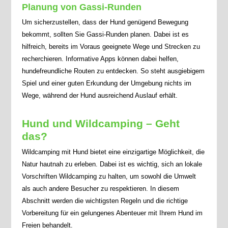
Planung von Gassi-Runden
Um sicherzustellen, dass der Hund genügend Bewegung
bekommt, sollten Sie Gassi-Runden planen. Dabei ist es
hilfreich, bereits im Voraus geeignete Wege und Strecken zu
recherchieren. Informative Apps können dabei helfen,
hundefreundliche Routen zu entdecken. So steht ausgiebigem
Spiel und einer guten Erkundung der Umgebung nichts im
Wege, während der Hund ausreichend Auslauf erhält.
Hund und Wildcamping – Geht
das?
Wildcamping mit Hund bietet eine einzigartige Möglichkeit, die
Natur hautnah zu erleben. Dabei ist es wichtig, sich an lokale
Vorschriften Wildcamping zu halten, um sowohl die Umwelt
als auch andere Besucher zu respektieren. In diesem
Abschnitt werden die wichtigsten Regeln und die richtige
Vorbereitung für ein gelungenes Abenteuer mit Ihrem Hund im
Freien behandelt.