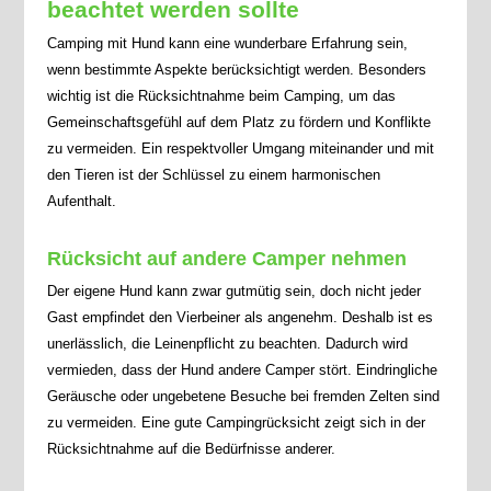
beachtet werden sollte
Camping mit Hund kann eine wunderbare Erfahrung sein,
wenn bestimmte Aspekte berücksichtigt werden. Besonders
wichtig ist die Rücksichtnahme beim Camping, um das
Gemeinschaftsgefühl auf dem Platz zu fördern und Konflikte
zu vermeiden. Ein respektvoller Umgang miteinander und mit
den Tieren ist der Schlüssel zu einem harmonischen
Aufenthalt.
Rücksicht auf andere Camper nehmen
Der eigene Hund kann zwar gutmütig sein, doch nicht jeder
Gast empfindet den Vierbeiner als angenehm. Deshalb ist es
unerlässlich, die Leinenpflicht zu beachten. Dadurch wird
vermieden, dass der Hund andere Camper stört. Eindringliche
Geräusche oder ungebetene Besuche bei fremden Zelten sind
zu vermeiden. Eine gute Campingrücksicht zeigt sich in der
Rücksichtnahme auf die Bedürfnisse anderer.