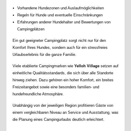
Vorhandene Hundezonen und Auslaufmöglichkeiten
Regeln für Hunde und eventuelle Einschränkungen
Erfahrungen anderer Hundehalter und Bewertungen von
Campingplätzen
Ein gut geeigneter Campingplatz sorgt nicht nur für den
Komfort Ihres Hundes, sondern auch für ein stressfreies
Urlaubserlebnis für die ganze Familie.
Viele etablierte Campingmarken wie
Yelloh Village
setzen auf
einheitliche Qualitätsstandards, die sich über alle Standorte
hinweg ziehen. Dazu gehören ein hoher Komfort, ein breites
Freizeitangebot sowie eine besonders familien- und
hundefreundliche Atmosphäre.
Unabhängig von der jeweiligen Region profitieren Gäste von
einem vergleichbaren Niveau an Service und Ausstattung, was
die Planung eines Campingurlaubs deutlich erleichtert.