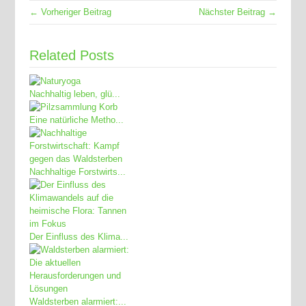
← Vorheriger Beitrag
Nächster Beitrag →
Related Posts
Nachhaltig leben, glü...
Eine natürliche Metho...
Nachhaltige Forstwirts...
Der Einfluss des Klima...
Waldsterben alarmiert:...