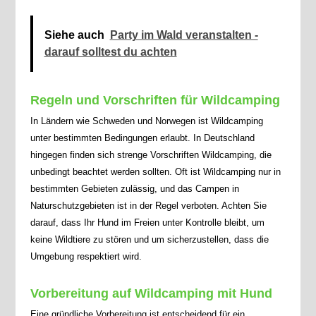
Siehe auch
Party im Wald veranstalten -
darauf solltest du achten
Regeln und Vorschriften für Wildcamping
In Ländern wie Schweden und Norwegen ist Wildcamping
unter bestimmten Bedingungen erlaubt. In Deutschland
hingegen finden sich strenge Vorschriften Wildcamping, die
unbedingt beachtet werden sollten. Oft ist Wildcamping nur in
bestimmten Gebieten zulässig, und das Campen in
Naturschutzgebieten ist in der Regel verboten. Achten Sie
darauf, dass Ihr Hund im Freien unter Kontrolle bleibt, um
keine Wildtiere zu stören und um sicherzustellen, dass die
Umgebung respektiert wird.
Vorbereitung auf Wildcamping mit Hund
Eine gründliche Vorbereitung ist entscheidend für ein