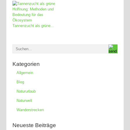
Tannenzucht als grüne...
Kategorien
Allgemein
Blog
Natururlaub
Naturwelt
Wanderstrecken
Neueste Beiträge