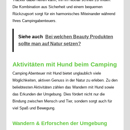
Die Kombination aus Sicherheit und einem bequemen
Rückzugsort sorgt für ein harmonisches Miteinander während
Ihres Campingabenteuers.
Siehe auch
Bei welchen Beauty Produkten
sollte man auf Natur setzen?
Aktivitäten mit Hund beim Camping
Camping Abenteuer mit Hund bietet unglaublich viele
Möglichkeiten, aktiven Genuss in der Natur zu erleben. Zu den
beliebtesten Aktivitäten zählen das Wandern mit Hund sowie
das Erkunden der Umgebung. Dies fördert nicht nur die
Bindung zwischen Mensch und Tier, sondern sorgt auch für
viel Spaß und Bewegung.
Wandern & Erforschen der Umgebung