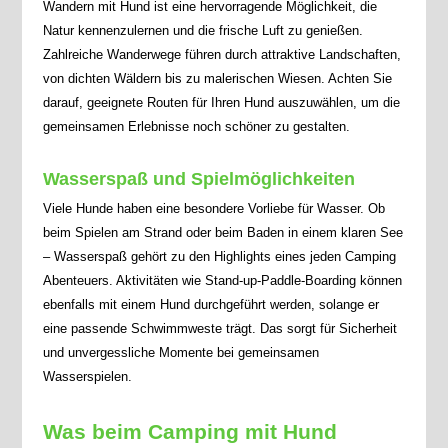
Wandern mit Hund ist eine hervorragende Möglichkeit, die
Natur kennenzulernen und die frische Luft zu genießen.
Zahlreiche Wanderwege führen durch attraktive Landschaften,
von dichten Wäldern bis zu malerischen Wiesen. Achten Sie
darauf, geeignete Routen für Ihren Hund auszuwählen, um die
gemeinsamen Erlebnisse noch schöner zu gestalten.
Wasserspaß und Spielmöglichkeiten
Viele Hunde haben eine besondere Vorliebe für Wasser. Ob
beim Spielen am Strand oder beim Baden in einem klaren See
– Wasserspaß gehört zu den Highlights eines jeden Camping
Abenteuers. Aktivitäten wie Stand-up-Paddle-Boarding können
ebenfalls mit einem Hund durchgeführt werden, solange er
eine passende Schwimmweste trägt. Das sorgt für Sicherheit
und unvergessliche Momente bei gemeinsamen
Wasserspielen.
Was beim Camping mit Hund