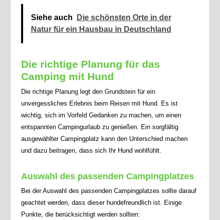
Siehe auch
Die schönsten Orte in der
Natur für ein Hausbau in Deutschland
Die richtige Planung für das
Camping mit Hund
Die richtige Planung legt den Grundstein für ein
unvergessliches Erlebnis beim Reisen mit Hund. Es ist
wichtig, sich im Vorfeld Gedanken zu machen, um einen
entspannten Campingurlaub zu genießen. Ein sorgfältig
ausgewählter Campingplatz kann den Unterschied machen
und dazu beitragen, dass sich Ihr Hund wohlfühlt.
Auswahl des passenden Campingplatzes
Bei der Auswahl des passenden Campingplatzes sollte darauf
geachtet werden, dass dieser hundefreundlich ist. Einige
Punkte, die berücksichtigt werden sollten: