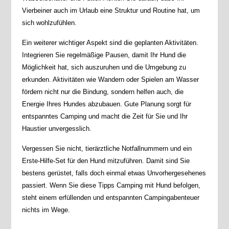
Vierbeiner auch im Urlaub eine Struktur und Routine hat, um
sich wohlzufühlen.
Ein weiterer wichtiger Aspekt sind die geplanten Aktivitäten.
Integrieren Sie regelmäßige Pausen, damit Ihr Hund die
Möglichkeit hat, sich auszuruhen und die Umgebung zu
erkunden. Aktivitäten wie Wandern oder Spielen am Wasser
fördern nicht nur die Bindung, sondern helfen auch, die
Energie Ihres Hundes abzubauen. Gute Planung sorgt für
entspanntes Camping und macht die Zeit für Sie und Ihr
Haustier unvergesslich.
Vergessen Sie nicht, tierärztliche Notfallnummern und ein
Erste-Hilfe-Set für den Hund mitzuführen. Damit sind Sie
bestens gerüstet, falls doch einmal etwas Unvorhergesehenes
passiert. Wenn Sie diese Tipps Camping mit Hund befolgen,
steht einem erfüllenden und entspannten Campingabenteuer
nichts im Wege.