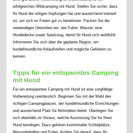
erfolgreiches Wildcamping mit Hund. Stellen Sie sicher, dass
Ihr Hund die nötigen Impfungen hat und ausreichend trainiert
ist, um sich im Freien gut zu benehmen. Packen Sie die
notwendigen Utensilien ein, wie Futter, Wasser, eine
Hundedecke sowie Spielzeug, damit Ihr Hund sich wohlfühlt.
Informieren Sie sich über die geplante Region, um
hundefreundliche Anlaufstellen und mögliche Gefahren zu
kennen.
Tipps für ein entspanntes Camping
mit Hund
Für ein entspanntes Camping mit Hund ist eine sorgfältige
Vorbereitung unerlässlich. Beginnen Sie mit der Wahl des
richtigen Campingplatzes, der hundefreundliche Einrichtungen
und ausreichend Platz für Aktivitäten bietet. Überlegen Sie
sich ebenfalls im Voraus, welche Ausrüstung Sie für Ihren
Hund benötigen. Dazu gehören komfortable Schlafplätze,
Wasserbehälter und Futter. Achten Sie darauf, dass Ihr