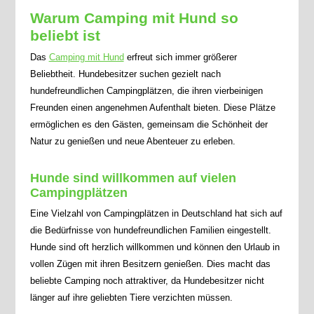
Warum Camping mit Hund so
beliebt ist
Das
Camping mit Hund
erfreut sich immer größerer
Beliebtheit. Hundebesitzer suchen gezielt nach
hundefreundlichen Campingplätzen, die ihren vierbeinigen
Freunden einen angenehmen Aufenthalt bieten. Diese Plätze
ermöglichen es den Gästen, gemeinsam die Schönheit der
Natur zu genießen und neue Abenteuer zu erleben.
Hunde sind willkommen auf vielen
Campingplätzen
Eine Vielzahl von Campingplätzen in Deutschland hat sich auf
die Bedürfnisse von hundefreundlichen Familien eingestellt.
Hunde sind oft herzlich willkommen und können den Urlaub in
vollen Zügen mit ihren Besitzern genießen. Dies macht das
beliebte Camping noch attraktiver, da Hundebesitzer nicht
länger auf ihre geliebten Tiere verzichten müssen.