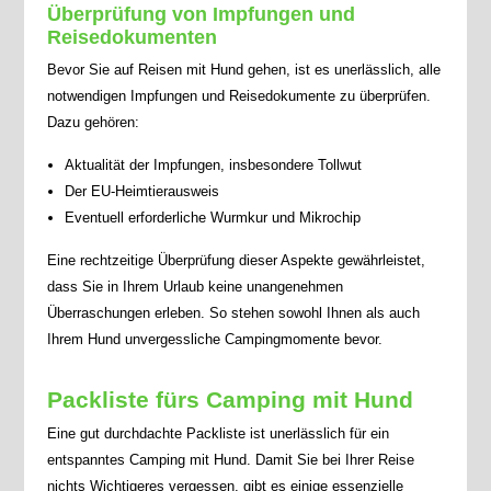
Überprüfung von Impfungen und
Reisedokumenten
Bevor Sie auf Reisen mit Hund gehen, ist es unerlässlich, alle
notwendigen Impfungen und Reisedokumente zu überprüfen.
Dazu gehören:
Aktualität der Impfungen, insbesondere Tollwut
Der EU-Heimtierausweis
Eventuell erforderliche Wurmkur und Mikrochip
Eine rechtzeitige Überprüfung dieser Aspekte gewährleistet,
dass Sie in Ihrem Urlaub keine unangenehmen
Überraschungen erleben. So stehen sowohl Ihnen als auch
Ihrem Hund unvergessliche Campingmomente bevor.
Packliste fürs Camping mit Hund
Eine gut durchdachte Packliste ist unerlässlich für ein
entspanntes Camping mit Hund. Damit Sie bei Ihrer Reise
nichts Wichtigeres vergessen, gibt es einige essenzielle