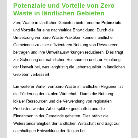
Potenziale und Vorteile von Zero
Waste in ländlichen Gebieten
Zero Waste in ländlichen Gebieten bietet enorme
Potenziale
und
Vorteile
für eine nachhaltige Entwicklung. Durch die
Umsetzung von Zero Waste-Praktiken können ländliche
Gemeinden zu einer effizienteren Nutzung von Ressourcen
beitragen und ihre Umweltauswirkungen reduzieren. Dies trägt
zur Schonung der natürlichen Ressourcen und zur Erhaltung
der Umwelt bei, was langfristig die Lebensqualität in ländlichen
Gebieten verbessert.
Ein weiterer Vorteil von Zero Waste in ländlichen Regionen ist
die Förderung der lokalen Wirtschaft. Durch die Nutzung
lokaler Ressourcen und die Verwendung von regionalen
Produkten werden Arbeitsplätze geschaffen und die
Einnahmen in der Gemeinde gehalten. Dies stärkt die
Widerstandsfähigkeit der ländlichen Wirtschaft und trägt zur
nachhaltigen Entwicklung der Region bei.