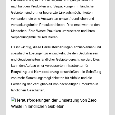
Ein weiterer Aspekt ist die begrenzte Zugänglichkeit zu
nachhaltigen Produkten und Verpackungen. In ländlichen
Gebieten sind oft nur begrenzte Einkaufsmöglichkeiten
vorhanden, die eine Auswahl an umweltfreundlichen und
verpackungsfreien Produkten bieten. Dies erschwert es den
Menschen, Zero Waste-Praktiken umzusetzen und ihren
Verpackungsmüll zu reduzieren.
Es ist wichtig, diese
Herausforderungen
anzuerkennen und
spezifische Lösungen zu entwickeln, die den Bedürfnissen
und Gegebenheiten ländlicher Gebiete gerecht werden. Dies
kann den Aufbau einer verbesserten Infrastruktur für
Recycling
und
Kompostierung
einschließen, die Schaffung
von mehr Sammlungsmöglichkeiten für Abfälle und die
Förderung der Verfügbarkeit von nachhaltigen Produkten in
ländlichen Geschäften.