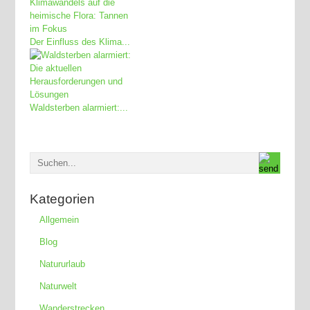
Der Einfluss des Klima...
Waldsterben alarmiert:...
Kategorien
Allgemein
Blog
Natururlaub
Naturwelt
Wanderstrecken