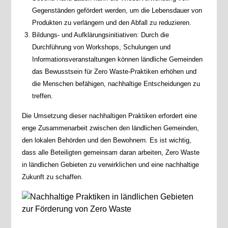
Gegenständen gefördert werden, um die Lebensdauer von
Produkten zu verlängern und den Abfall zu reduzieren.
Bildungs- und Aufklärungsinitiativen: Durch die
Durchführung von Workshops, Schulungen und
Informationsveranstaltungen können ländliche Gemeinden
das Bewusstsein für Zero Waste-Praktiken erhöhen und
die Menschen befähigen, nachhaltige Entscheidungen zu
treffen.
Die Umsetzung dieser nachhaltigen Praktiken erfordert eine
enge Zusammenarbeit zwischen den ländlichen Gemeinden,
den lokalen Behörden und den Bewohnern. Es ist wichtig,
dass alle Beteiligten gemeinsam daran arbeiten, Zero Waste
in ländlichen Gebieten zu verwirklichen und eine nachhaltige
Zukunft zu schaffen.