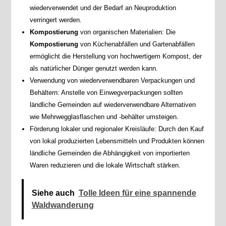
wiederverwendet und der Bedarf an Neuproduktion
verringert werden.
Kompostierung
von organischen Materialien: Die
Kompostierung
von Küchenabfällen und Gartenabfällen
ermöglicht die Herstellung von hochwertigem Kompost, der
als natürlicher Dünger genutzt werden kann.
Verwendung von wiederverwendbaren Verpackungen und
Behältern: Anstelle von Einwegverpackungen sollten
ländliche Gemeinden auf wiederverwendbare Alternativen
wie Mehrwegglasflaschen und -behälter umsteigen.
Förderung lokaler und regionaler Kreisläufe: Durch den Kauf
von lokal produzierten Lebensmitteln und Produkten können
ländliche Gemeinden die Abhängigkeit von importierten
Waren reduzieren und die lokale Wirtschaft stärken.
Siehe auch
Tolle Ideen für eine spannende
Waldwanderung