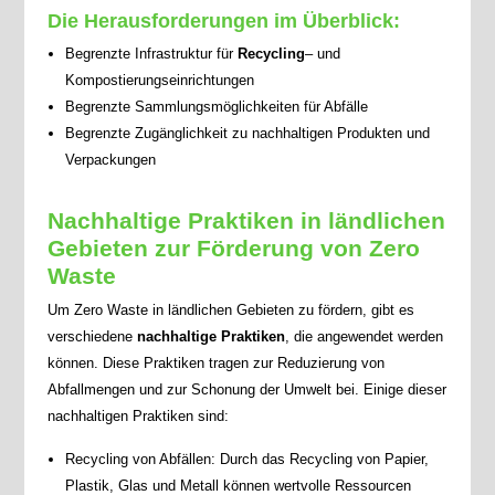
Die Herausforderungen im Überblick:
Begrenzte Infrastruktur für
Recycling
– und
Kompostierungseinrichtungen
Begrenzte Sammlungsmöglichkeiten für Abfälle
Begrenzte Zugänglichkeit zu nachhaltigen Produkten und
Verpackungen
Nachhaltige Praktiken in ländlichen
Gebieten zur Förderung von Zero
Waste
Um Zero Waste in ländlichen Gebieten zu fördern, gibt es
verschiedene
nachhaltige Praktiken
, die angewendet werden
können. Diese Praktiken tragen zur Reduzierung von
Abfallmengen und zur Schonung der Umwelt bei. Einige dieser
nachhaltigen Praktiken sind:
Recycling von Abfällen: Durch das Recycling von Papier,
Plastik, Glas und Metall können wertvolle Ressourcen