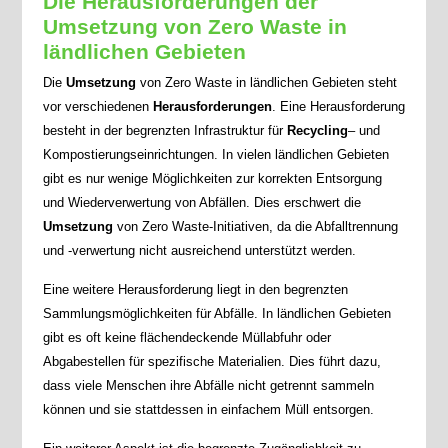
Die Herausforderungen der
Umsetzung von Zero Waste in
ländlichen Gebieten
Die
Umsetzung
von Zero Waste in ländlichen Gebieten steht
vor verschiedenen
Herausforderungen
. Eine Herausforderung
besteht in der begrenzten Infrastruktur für
Recycling
– und
Kompostierungseinrichtungen. In vielen ländlichen Gebieten
gibt es nur wenige Möglichkeiten zur korrekten Entsorgung
und Wiederverwertung von Abfällen. Dies erschwert die
Umsetzung
von Zero Waste-Initiativen, da die Abfalltrennung
und -verwertung nicht ausreichend unterstützt werden.
Eine weitere Herausforderung liegt in den begrenzten
Sammlungsmöglichkeiten für Abfälle. In ländlichen Gebieten
gibt es oft keine flächendeckende Müllabfuhr oder
Abgabestellen für spezifische Materialien. Dies führt dazu,
dass viele Menschen ihre Abfälle nicht getrennt sammeln
können und sie stattdessen in einfachem Müll entsorgen.