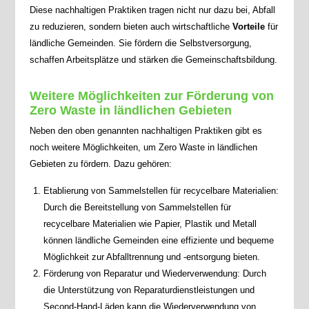
Diese nachhaltigen Praktiken tragen nicht nur dazu bei, Abfall
zu reduzieren, sondern bieten auch wirtschaftliche
Vorteile
für
ländliche Gemeinden. Sie fördern die Selbstversorgung,
schaffen Arbeitsplätze und stärken die Gemeinschaftsbildung.
Weitere Möglichkeiten zur Förderung von
Zero Waste in ländlichen Gebieten
Neben den oben genannten nachhaltigen Praktiken gibt es
noch weitere Möglichkeiten, um Zero Waste in ländlichen
Gebieten zu fördern. Dazu gehören:
Etablierung von Sammelstellen für recycelbare Materialien:
Durch die Bereitstellung von Sammelstellen für
recycelbare Materialien wie Papier, Plastik und Metall
können ländliche Gemeinden eine effiziente und bequeme
Möglichkeit zur Abfalltrennung und -entsorgung bieten.
Förderung von Reparatur und Wiederverwendung: Durch
die Unterstützung von Reparaturdienstleistungen und
Second-Hand-Läden kann die Wiederverwendung von