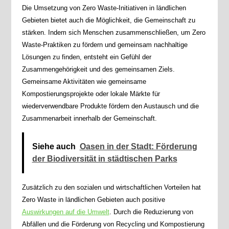
Die Umsetzung von Zero Waste-Initiativen in ländlichen
Gebieten bietet auch die Möglichkeit, die Gemeinschaft zu
stärken. Indem sich Menschen zusammenschließen, um Zero
Waste-Praktiken zu fördern und gemeinsam nachhaltige
Lösungen zu finden, entsteht ein Gefühl der
Zusammengehörigkeit und des gemeinsamen Ziels.
Gemeinsame Aktivitäten wie gemeinsame
Kompostierungsprojekte oder lokale Märkte für
wiederverwendbare Produkte fördern den Austausch und die
Zusammenarbeit innerhalb der Gemeinschaft.
Siehe auch
Oasen in der Stadt: Förderung
der Biodiversität in städtischen Parks
Zusätzlich zu den sozialen und wirtschaftlichen Vorteilen hat
Zero Waste in ländlichen Gebieten auch positive
Auswirkungen auf die Umwelt
. Durch die Reduzierung von
Abfällen und die Förderung von Recycling und Kompostierung