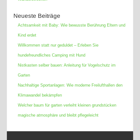
Neueste Beiträge
Achtsamkeit mit Baby: Wie bewusste Berührung Eltern und
Kind erdet
Willkommen statt nur geduldet – Erleben Sie
hundefreundliches Camping mit Hund
Nistkasten selber bauen: Anleitung für Vogelschutz im
Garten
Nachhaltige Sportanlagen: Wie moderne Freilufthallen den
Klimawandel bekämpfen
Welcher baum für garten verleiht kleinen grundstücken
magische atmosphäre und bleibt pflegeleicht