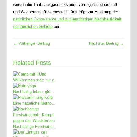
werden die Treibhausgasemissionen verringert und die Luft-
und Wasserqualität verbessert. Dies trägt zur Erhaltung der
natürlichen Ökosysteme und zur langfristigen
Nachhaltigkeit
der ländlichen Gebiete
bei.
← Vorheriger Beitrag
Nächster Beitrag →
Related Posts
Willkommen statt nur g...
Nachhaltig leben, glü...
Eine natürliche Metho...
Nachhaltige Forstwirts...