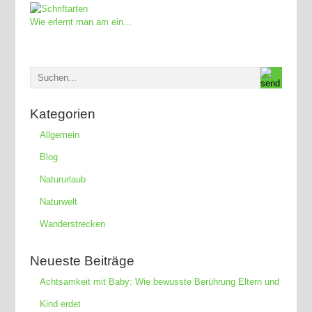
Wie erlernt man am ein...
Kategorien
Allgemein
Blog
Natururlaub
Naturwelt
Wanderstrecken
Neueste Beiträge
Achtsamkeit mit Baby: Wie bewusste Berührung Eltern und
Kind erdet