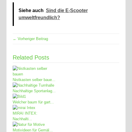
Siehe auch
Sind die E-Scooter
umweltfreundlich?
← Vorheriger Beitrag
Related Posts
Nistkasten selber baue...
Nachhaltige Sportanlag...
Welcher baum für gart...
MIRAI INTEX:
Nachhalti...
Motivideen für Gemäl...