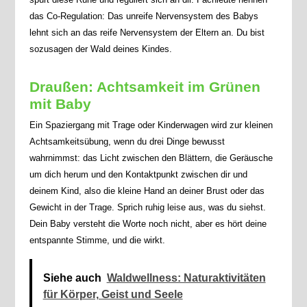
das Co-Regulation: Das unreife Nervensystem des Babys
lehnt sich an das reife Nervensystem der Eltern an. Du bist
sozusagen der Wald deines Kindes.
Draußen: Achtsamkeit im Grünen
mit Baby
Ein Spaziergang mit Trage oder Kinderwagen wird zur kleinen
Achtsamkeitsübung, wenn du drei Dinge bewusst
wahrnimmst: das Licht zwischen den Blättern, die Geräusche
um dich herum und den Kontaktpunkt zwischen dir und
deinem Kind, also die kleine Hand an deiner Brust oder das
Gewicht in der Trage. Sprich ruhig leise aus, was du siehst.
Dein Baby versteht die Worte noch nicht, aber es hört deine
entspannte Stimme, und die wirkt.
Siehe auch
Waldwellness: Naturaktivitäten
für Körper, Geist und Seele