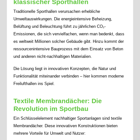
klassischer Sporthallen
Traditionelle Sporthallen verursachen erhebliche
Umweltauswirkungen. Die energieintensive Beheizung,
Belüftung und Beleuchtung führt zu jährlichen CO₂-
Emissionen, die sich vervielfachen, wenn man bedenkt, dass
es weltweit Millionen solcher Gebäude gibt. Hinzu kommt der
ressourcenintensive Bauprozess mit dem Einsatz von Beton
und anderen nicht-nachhaltigen Materialien.
Die Lösung liegt in innovativen Konzepten, die Natur und
Funktionalität miteinander verbinden – hier kommen moderne
Freilufthallen ins Spiel.
Textile Membrandächer: Die
Revolution im Sportbau
Ein Schlüsselelement nachhaltiger Sportanlagen sind textile
Membrandächer. Diese innovativen Konstruktionen bieten
mehrere Vorteile für Umwelt und Nutzer: