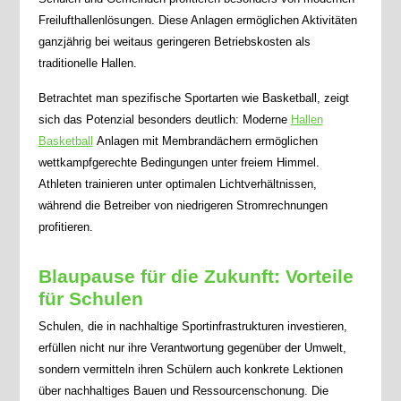
Freilufthallenlösungen. Diese Anlagen ermöglichen Aktivitäten
ganzjährig bei weitaus geringeren Betriebskosten als
traditionelle Hallen.
Betrachtet man spezifische Sportarten wie Basketball, zeigt
sich das Potenzial besonders deutlich: Moderne
Hallen
Basketball
Anlagen mit Membrandächern ermöglichen
wettkampfgerechte Bedingungen unter freiem Himmel.
Athleten trainieren unter optimalen Lichtverhältnissen,
während die Betreiber von niedrigeren Stromrechnungen
profitieren.
Blaupause für die Zukunft: Vorteile
für Schulen
Schulen, die in nachhaltige Sportinfrastrukturen investieren,
erfüllen nicht nur ihre Verantwortung gegenüber der Umwelt,
sondern vermitteln ihren Schülern auch konkrete Lektionen
über nachhaltiges Bauen und Ressourcenschonung. Die