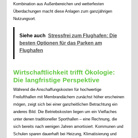
Kombination aus Außenbereichen und wetterfesten
Überdachungen macht diese Anlagen zum ganzjährigen
Nutzungsort.
Siehe auch
Stressfrei zum Flughafen: Die
besten Optionen für das Parken am
Flughafen
Wirtschaftlichkeit trifft Ökologie:
Die langfristige Perspektive
Während die Anschaffungskosten für hochwertige
Freilufthallen mit Membrandächern zunächst höher erscheinen
mögen, zeigt sich bei einer ganzheitlichen Betrachtung ein
anderes Bild. Die Betriebskosten liegen um ein Vielfaches
unter denen traditioneller Sporthallen – eine Rechnung, die
sich bereits nach wenigen Jahren amortisiert. Kommunen und
Schulen sparen dauerhaft bei Heizung, Klimatisierung und