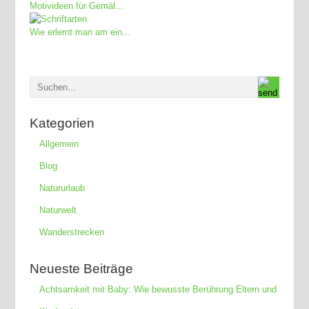
Motivideen für Gemäl...
Wie erlernt man am ein...
Kategorien
Allgemein
Blog
Natururlaub
Naturwelt
Wanderstrecken
Neueste Beiträge
Achtsamkeit mit Baby: Wie bewusste Berührung Eltern und