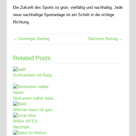
Die Zukunft des Sports ist grün, vielfältig und nachhaltig. Jede
neue nachhaltige Sportanlage ist ein Schritt in die richtige
Richtung.
← Vorheriger Beitrag
Nächster Beitrag →
Related Posts
Achtsamkeit mit Baby:
...
Nistkasten selber baue...
Welcher baum für gart...
MIRAI INTEX:
Nachhalti...