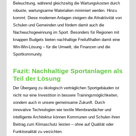
Beleuchtung, während gleichzeitig die Wartungskosten durch
robuste, wartungsarme Materialien minimiert werden. Hinzu
kommt: Diese modernen Anlagen steigern die Attraktivität von
Schulen und Gemeinden und fördern damit auch die
Nachwuchsgewinnung im Sport. Besonders für Regionen mit
knappen Budgets bieten nachhaltige Freilufthallen damit eine
Win-Win-Lösung – für die Umwelt, die Finanzen und die
Sportkommunity.
Fazit: Nachhaltige Sportanlagen als
Teil der Lösung
Der Übergang zu ökologisch verträglichen Sportgebäuden ist
nicht nur eine Investition in bessere Trainingsmöglichkeiten,
sondern auch in unsere gemeinsame Zukunft. Durch
innovative Technologien wie textile Membrandächer und
intelligente Architektur können Kommunen und Schulen ihren
Beitrag zum Klimaschutz leisten – ohne auf Qualität oder
Funktionalität zu verzichten.