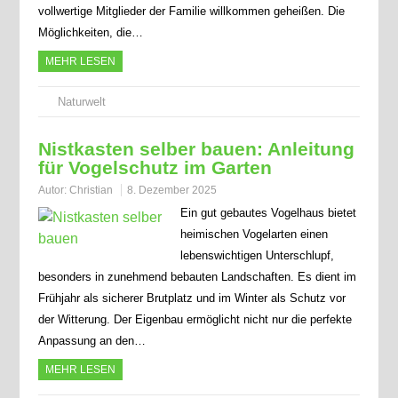
vollwertige Mitglieder der Familie willkommen geheißen. Die
Möglichkeiten, die…
MEHR LESEN
Naturwelt
Nistkasten selber bauen: Anleitung
für Vogelschutz im Garten
Autor:
Christian
8. Dezember 2025
Ein gut gebautes Vogelhaus bietet
heimischen Vogelarten einen
lebenswichtigen Unterschlupf,
besonders in zunehmend bebauten Landschaften. Es dient im
Frühjahr als sicherer Brutplatz und im Winter als Schutz vor
der Witterung. Der Eigenbau ermöglicht nicht nur die perfekte
Anpassung an den…
MEHR LESEN