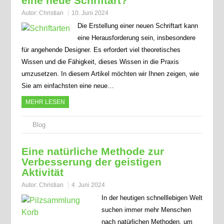
eine neue Schriftart?
Autor:
Christian
10. Juni 2024
Die Erstellung einer neuen Schriftart kann
eine Herausforderung sein, insbesondere
für angehende Designer. Es erfordert viel theoretisches
Wissen und die Fähigkeit, dieses Wissen in die Praxis
umzusetzen. In diesem Artikel möchten wir Ihnen zeigen, wie
Sie am einfachsten eine neue…
MEHR LESEN
Blog
Eine natürliche Methode zur
Verbesserung der geistigen
Aktivität
Autor:
Christian
4. Juni 2024
In der heutigen schnelllebigen Welt
suchen immer mehr Menschen
nach natürlichen Methoden, um