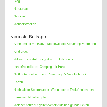
Blog
Natururlaub
Naturwelt
Wanderstrecken
Neueste Beiträge
Achtsamkeit mit Baby: Wie bewusste Berührung Eltern und
Kind erdet
Willkommen statt nur geduldet – Erleben Sie
hundefreundliches Camping mit Hund
Nistkasten selber bauen: Anleitung für Vogelschutz im
Garten
Nachhaltige Sportanlagen: Wie moderne Freilufthallen den
Klimawandel bekämpfen
Welcher baum für garten verleiht kleinen grundstücken