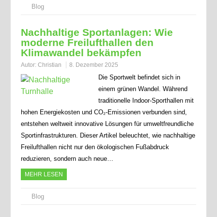
Blog
Nachhaltige Sportanlagen: Wie
moderne Freilufthallen den
Klimawandel bekämpfen
Autor:
Christian
8. Dezember 2025
Die Sportwelt befindet sich in
einem grünen Wandel. Während
traditionelle Indoor-Sporthallen mit
hohen Energiekosten und CO₂-Emissionen verbunden sind,
entstehen weltweit innovative Lösungen für umweltfreundliche
Sportinfrastrukturen. Dieser Artikel beleuchtet, wie nachhaltige
Freilufthallen nicht nur den ökologischen Fußabdruck
reduzieren, sondern auch neue…
MEHR LESEN
Blog