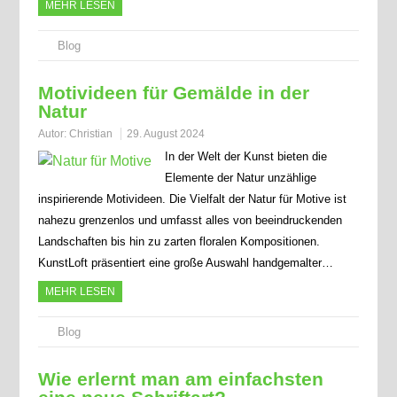
MEHR LESEN
Blog
Motivideen für Gemälde in der
Natur
Autor:
Christian
29. August 2024
In der Welt der Kunst bieten die
Elemente der Natur unzählige
inspirierende Motivideen. Die Vielfalt der Natur für Motive ist
nahezu grenzenlos und umfasst alles von beeindruckenden
Landschaften bis hin zu zarten floralen Kompositionen.
KunstLoft präsentiert eine große Auswahl handgemalter…
MEHR LESEN
Blog
Wie erlernt man am einfachsten