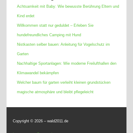
Achtsamkeit mit Baby: Wie bewusste Berührung Eltern und
Kind erdet
Willkommen statt nur geduldet – Erleben Sie
hundefreundliches Camping mit Hund
Nistkasten selber bauen: Anleitung für Vogelschutz im
Garten
Nachhaltige Sportanlagen: Wie moderne Freilufthallen den
Klimawandel bekämpfen
Welcher baum für garten verleiht kleinen grundstücken
magische atmosphäre und bleibt pflegeleicht
Copyright ©
2026 – wald2011.de