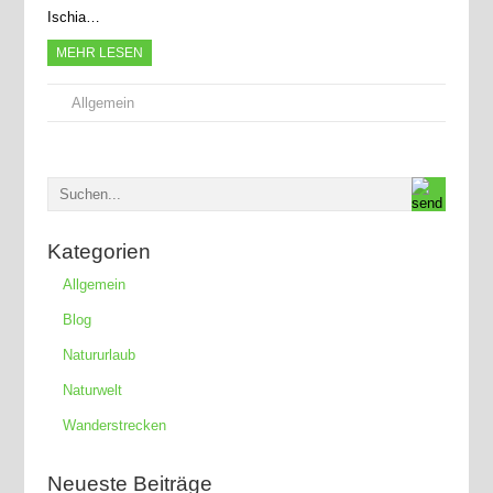
Ischia…
MEHR LESEN
Allgemein
Kategorien
Allgemein
Blog
Natururlaub
Naturwelt
Wanderstrecken
Neueste Beiträge