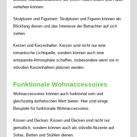
verleihen können.
Skulpturen und Figurinen: Skulpturen und Figuren können als
Blickfang dienen und das Interesse der Betrachter auf sich
ziehen.
Kerzen und Kerzenhalter: Kerzen sind nicht nur eine
romantische Lichtquelle, sondern können auch eine
entspannte Atmosphäre schaffen, insbesondere wenn sie in
stilvollen Kerzenhaltern platziert werden.
Funktionale Wohnaccessoires
Wohnaccessoires können auch funktional sein und
gleichzeitig ästhetischen Wert bieten. Hier sind einige
Beispiele für funktionale Wohnaccessoires:
Kissen und Decken: Kissen und Decken sind nicht nur
gemütlich, sondern können auch als stilvolle Akzente auf
Sofas, Betten und Stühlen dienen.