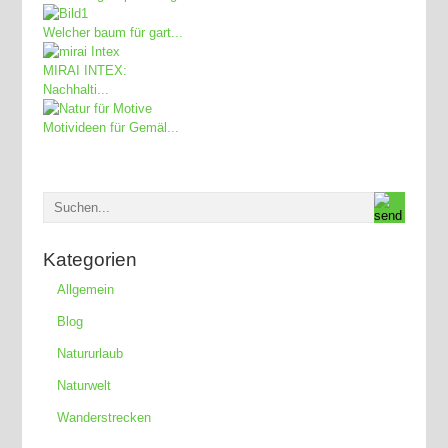
Welcher baum für gart...
MIRAI INTEX:
Nachhalti...
Motivideen für Gemäl...
Kategorien
Allgemein
Blog
Natururlaub
Naturwelt
Wanderstrecken