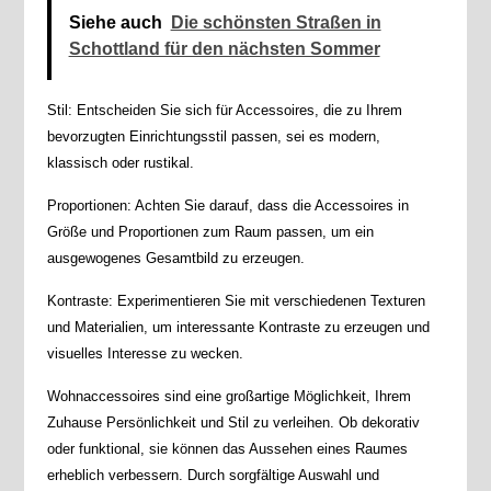
Siehe auch
Die schönsten Straßen in
Schottland für den nächsten Sommer
Stil: Entscheiden Sie sich für Accessoires, die zu Ihrem
bevorzugten Einrichtungsstil passen, sei es modern,
klassisch oder rustikal.
Proportionen: Achten Sie darauf, dass die Accessoires in
Größe und Proportionen zum Raum passen, um ein
ausgewogenes Gesamtbild zu erzeugen.
Kontraste: Experimentieren Sie mit verschiedenen Texturen
und Materialien, um interessante Kontraste zu erzeugen und
visuelles Interesse zu wecken.
Wohnaccessoires sind eine großartige Möglichkeit, Ihrem
Zuhause Persönlichkeit und Stil zu verleihen. Ob dekorativ
oder funktional, sie können das Aussehen eines Raumes
erheblich verbessern. Durch sorgfältige Auswahl und