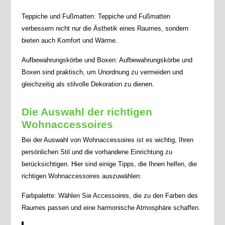
Teppiche und Fußmatten: Teppiche und Fußmatten
verbessern nicht nur die Ästhetik eines Raumes, sondern
bieten auch Komfort und Wärme.
Aufbewahrungskörbe und Boxen: Aufbewahrungskörbe und
Boxen sind praktisch, um Unordnung zu vermeiden und
gleichzeitig als stilvolle Dekoration zu dienen.
Die Auswahl der richtigen
Wohnaccessoires
Bei der Auswahl von Wohnaccessoires ist es wichtig, Ihren
persönlichen Stil und die vorhandene Einrichtung zu
berücksichtigen. Hier sind einige Tipps, die Ihnen helfen, die
richtigen Wohnaccessoires auszuwählen:
Farbpalette: Wählen Sie Accessoires, die zu den Farben des
Raumes passen und eine harmonische Atmosphäre schaffen.