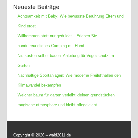
Neueste Beiträge
Achtsamkeit mit Baby: Wie bewusste Berührung Eltern und
Kind erdet
Willkommen statt nur geduldet – Erleben Sie
hundefreundliches Camping mit Hund
Nistkasten selber bauen: Anleitung für Vogelschutz im
Garten
Nachhaltige Sportanlagen: Wie moderne Freilufthallen den
Klimawandel bekämpfen
Welcher baum für garten verleiht kleinen grundstücken
magische atmosphäre und bleibt pflegeleicht
Copyright ©
2026 – wald2011.de