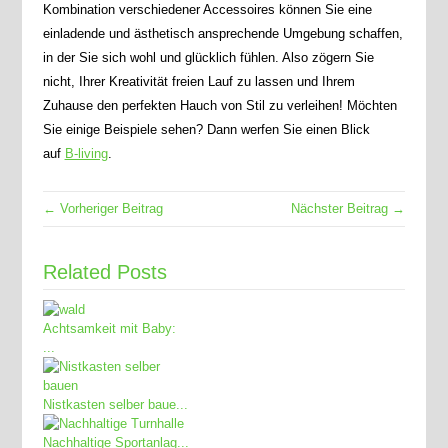
Kombination verschiedener Accessoires können Sie eine
einladende und ästhetisch ansprechende Umgebung schaffen,
in der Sie sich wohl und glücklich fühlen. Also zögern Sie
nicht, Ihrer Kreativität freien Lauf zu lassen und Ihrem
Zuhause den perfekten Hauch von Stil zu verleihen! Möchten
Sie einige Beispiele sehen? Dann werfen Sie einen Blick
auf
B-living
.
← Vorheriger Beitrag
Nächster Beitrag →
Related Posts
Achtsamkeit mit Baby:
...
Nistkasten selber baue...
Nachhaltige Sportanlag...