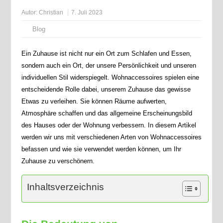
Autor:
Christian
7. Juli 2023
Blog
Ein Zuhause ist nicht nur ein Ort zum Schlafen und Essen,
sondern auch ein Ort, der unsere Persönlichkeit und unseren
individuellen Stil widerspiegelt. Wohnaccessoires spielen eine
entscheidende Rolle dabei, unserem Zuhause das gewisse
Etwas zu verleihen. Sie können Räume aufwerten,
Atmosphäre schaffen und das allgemeine Erscheinungsbild
des Hauses oder der Wohnung verbessern. In diesem Artikel
werden wir uns mit verschiedenen Arten von Wohnaccessoires
befassen und wie sie verwendet werden können, um Ihr
Zuhause zu verschönern.
Inhaltsverzeichnis