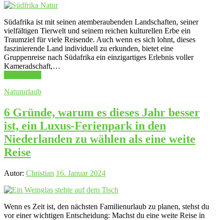
Südafrika ist mit seinen atemberaubenden Landschaften, seiner
vielfältigen Tierwelt und seinem reichen kulturellen Erbe ein
Traumziel für viele Reisende. Auch wenn es sich lohnt, dieses
faszinierende Land individuell zu erkunden, bietet eine
Gruppenreise nach Südafrika ein einzigartiges Erlebnis voller
Kameradschaft,…
Mehr Lesen
Natururlaub
6 Gründe, warum es dieses Jahr besser
ist, ein Luxus-Ferienpark in den
Niederlanden zu wählen als eine weite
Reise
Autor:
Christian
16. Januar 2024
Wenn es Zeit ist, den nächsten Familienurlaub zu planen, stehst du
vor einer wichtigen Entscheidung: Machst du eine weite Reise in