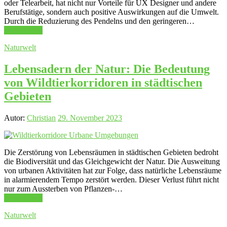
oder Telearbeit, hat nicht nur Vorteile für UX Designer und andere
Berufstätige, sondern auch positive Auswirkungen auf die Umwelt.
Durch die Reduzierung des Pendelns und den geringeren…
Mehr Lesen
Naturwelt
Lebensadern der Natur: Die Bedeutung
von Wildtierkorridoren in städtischen
Gebieten
Autor:
Christian
29. November 2023
Die Zerstörung von Lebensräumen in städtischen Gebieten bedroht
die Biodiversität und das Gleichgewicht der Natur. Die Ausweitung
von urbanen Aktivitäten hat zur Folge, dass natürliche Lebensräume
in alarmierendem Tempo zerstört werden. Dieser Verlust führt nicht
nur zum Aussterben von Pflanzen-…
Mehr Lesen
Naturwelt