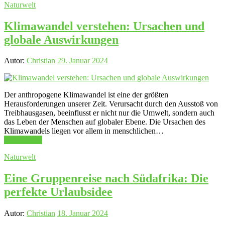
Naturwelt
Klimawandel verstehen: Ursachen und
globale Auswirkungen
Autor:
Christian
29. Januar 2024
Der anthropogene Klimawandel ist eine der größten
Herausforderungen unserer Zeit. Verursacht durch den Ausstoß von
Treibhausgasen, beeinflusst er nicht nur die Umwelt, sondern auch
das Leben der Menschen auf globaler Ebene. Die Ursachen des
Klimawandels liegen vor allem in menschlichen…
Mehr Lesen
Naturwelt
Eine Gruppenreise nach Südafrika: Die
perfekte Urlaubsidee
Autor:
Christian
18. Januar 2024