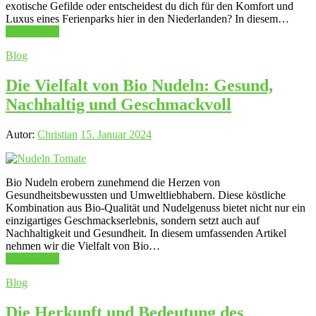
exotische Gefilde oder entscheidest du dich für den Komfort und
Luxus eines Ferienparks hier in den Niederlanden? In diesem…
Mehr Lesen
Blog
Die Vielfalt von Bio Nudeln: Gesund,
Nachhaltig und Geschmackvoll
Autor:
Christian
15. Januar 2024
Bio Nudeln erobern zunehmend die Herzen von
Gesundheitsbewussten und Umweltliebhabern. Diese köstliche
Kombination aus Bio-Qualität und Nudelgenuss bietet nicht nur ein
einzigartiges Geschmackserlebnis, sondern setzt auch auf
Nachhaltigkeit und Gesundheit. In diesem umfassenden Artikel
nehmen wir die Vielfalt von Bio…
Mehr Lesen
Blog
Die Herkunft und Bedeutung des