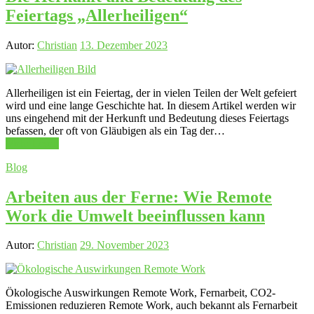
Feiertags „Allerheiligen“
Autor:
Christian
13. Dezember 2023
Allerheiligen ist ein Feiertag, der in vielen Teilen der Welt gefeiert
wird und eine lange Geschichte hat. In diesem Artikel werden wir
uns eingehend mit der Herkunft und Bedeutung dieses Feiertags
befassen, der oft von Gläubigen als ein Tag der…
Mehr Lesen
Blog
Arbeiten aus der Ferne: Wie Remote
Work die Umwelt beeinflussen kann
Autor:
Christian
29. November 2023
Ökologische Auswirkungen Remote Work, Fernarbeit, CO2-
Emissionen reduzieren Remote Work, auch bekannt als Fernarbeit