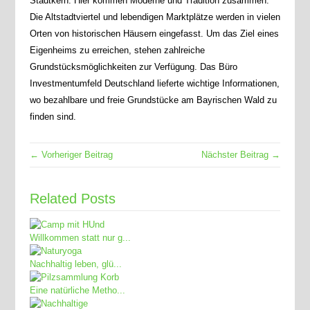
Stadtkern. Hier kommen Moderne und Tradition zusammen.
Die Altstadtviertel und lebendigen Marktplätze werden in vielen
Orten von historischen Häusern eingefasst. Um das Ziel eines
Eigenheims zu erreichen, stehen zahlreiche
Grundstücksmöglichkeiten zur Verfügung. Das Büro
Investmentumfeld Deutschland lieferte wichtige Informationen,
wo bezahlbare und freie Grundstücke am Bayrischen Wald zu
finden sind.
← Vorheriger Beitrag
Nächster Beitrag →
Related Posts
Willkommen statt nur g...
Nachhaltig leben, glü...
Eine natürliche Metho...