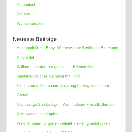
Natururlaub
Naturwelt
Wanderstrecken
Neueste Beiträge
Achtsamkeit mit Baby: Wie bewusste Berührung Eltern und
Kind erdet
Willkommen statt nur geduldet – Erleben Sie
hundefreundliches Camping mit Hund
Nistkasten selber bauen: Anleitung für Vogelschutz im
Garten
Nachhaltige Sportanlagen: Wie moderne Freilufthallen den
Klimawandel bekämpfen
Welcher baum für garten verleiht kleinen grundstücken