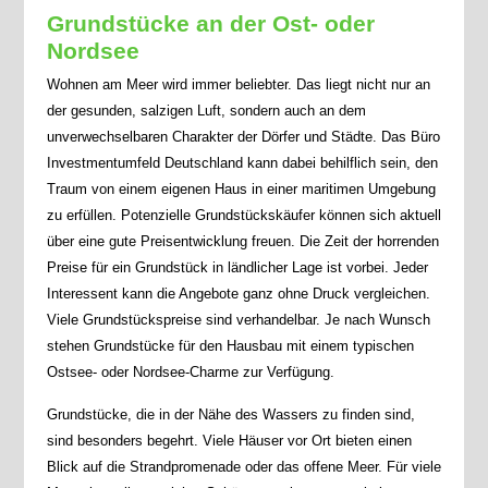
Grundstücke an der Ost- oder
Nordsee
Wohnen am Meer wird immer beliebter. Das liegt nicht nur an
der gesunden, salzigen Luft, sondern auch an dem
unverwechselbaren Charakter der Dörfer und Städte. Das Büro
Investmentumfeld Deutschland kann dabei behilflich sein, den
Traum von einem eigenen Haus in einer maritimen Umgebung
zu erfüllen. Potenzielle Grundstückskäufer können sich aktuell
über eine gute Preisentwicklung freuen. Die Zeit der horrenden
Preise für ein Grundstück in ländlicher Lage ist vorbei. Jeder
Interessent kann die Angebote ganz ohne Druck vergleichen.
Viele Grundstückspreise sind verhandelbar. Je nach Wunsch
stehen Grundstücke für den Hausbau mit einem typischen
Ostsee- oder Nordsee-Charme zur Verfügung.
Grundstücke, die in der Nähe des Wassers zu finden sind,
sind besonders begehrt. Viele Häuser vor Ort bieten einen
Blick auf die Strandpromenade oder das offene Meer. Für viele