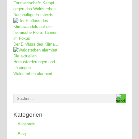
Nachhaltige Forstwirts...
Der Einfluss des Klima...
Waldsterben alarmiert:...
Kategorien
Allgemein
Blog