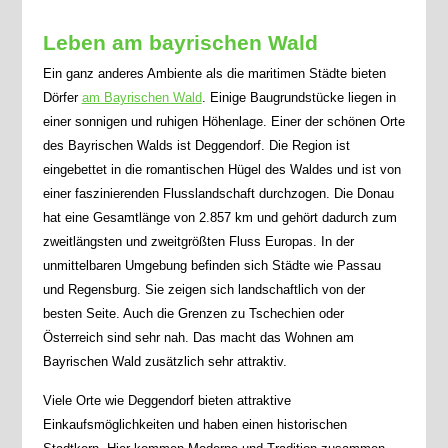
Leben am bayrischen Wald
Ein ganz anderes Ambiente als die maritimen Städte bieten
Dörfer
am Bayrischen Wald
. Einige Baugrundstücke liegen in
einer sonnigen und ruhigen Höhenlage. Einer der schönen Orte
des Bayrischen Walds ist Deggendorf. Die Region ist
eingebettet in die romantischen Hügel des Waldes und ist von
einer faszinierenden Flusslandschaft durchzogen. Die Donau
hat eine Gesamtlänge von 2.857 km und gehört dadurch zum
zweitlängsten und zweitgrößten Fluss Europas. In der
unmittelbaren Umgebung befinden sich Städte wie Passau
und Regensburg. Sie zeigen sich landschaftlich von der
besten Seite. Auch die Grenzen zu Tschechien oder
Österreich sind sehr nah. Das macht das Wohnen am
Bayrischen Wald zusätzlich sehr attraktiv.
Viele Orte wie Deggendorf bieten attraktive
Einkaufsmöglichkeiten und haben einen historischen