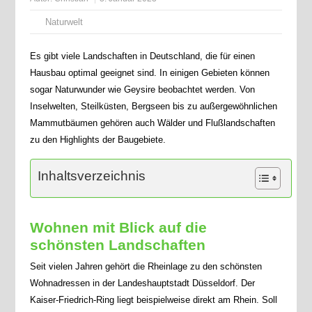
Naturwelt
Es gibt viele Landschaften in Deutschland, die für einen
Hausbau optimal geeignet sind. In einigen Gebieten können
sogar Naturwunder wie Geysire beobachtet werden. Von
Inselwelten, Steilküsten, Bergseen bis zu außergewöhnlichen
Mammutbäumen gehören auch Wälder und Flußlandschaften
zu den Highlights der Baugebiete.
Inhaltsverzeichnis
Wohnen mit Blick auf die
schönsten Landschaften
Seit vielen Jahren gehört die Rheinlage zu den schönsten
Wohnadressen in der Landeshauptstadt Düsseldorf. Der
Kaiser-Friedrich-Ring liegt beispielweise direkt am Rhein. Soll