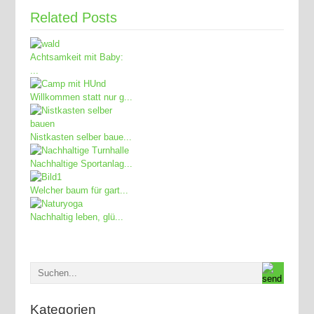
Related Posts
Achtsamkeit mit Baby:
...
Willkommen statt nur g...
Nistkasten selber baue...
Nachhaltige Sportanlag...
Welcher baum für gart...
Nachhaltig leben, glü...
Kategorien