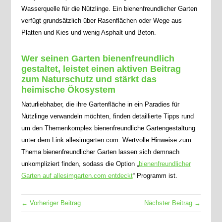
Wasserquelle für die Nützlinge. Ein bienenfreundlicher Garten
verfügt grundsätzlich über Rasenflächen oder Wege aus
Platten und Kies und wenig Asphalt und Beton.
Wer seinen Garten bienenfreundlich
gestaltet, leistet einen aktiven Beitrag
zum Naturschutz und stärkt das
heimische Ökosystem
Naturliebhaber, die ihre Gartenfläche in ein Paradies für
Nützlinge verwandeln möchten, finden detaillierte Tipps rund
um den Themenkomplex bienenfreundliche Gartengestaltung
unter dem Link allesimgarten.com. Wertvolle Hinweise zum
Thema bienenfreundlicher Garten lassen sich demnach
unkompliziert finden, sodass die Option „
bienenfreundlicher
Garten auf allesimgarten.com entdeckt
“ Programm ist.
← Vorheriger Beitrag
Nächster Beitrag →