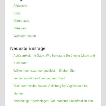
Allgemein
Blog
Natururlaub
Naturwelt
Wanderstrecken
Neueste Beiträge
Achtsamkeit mit Baby: Wie bewusste Berührung Eltern und
Kind erdet
Willkommen statt nur geduldet – Erleben Sie
hundefreundliches Camping mit Hund
Nistkasten selber bauen: Anleitung für Vogelschutz im
Garten
Nachhaltige Sportanlagen: Wie moderne Freilufthallen den