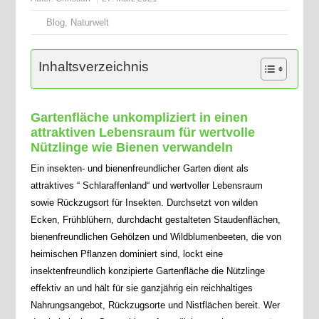
Blog
,
Naturwelt
Inhaltsverzeichnis
Gartenfläche unkompliziert in einen
attraktiven Lebensraum für wertvolle
Nützlinge wie Bienen verwandeln
Ein insekten- und bienenfreundlicher Garten dient als
attraktives “ Schlaraffenland“ und wertvoller Lebensraum
sowie Rückzugsort für Insekten. Durchsetzt von wilden
Ecken, Frühblühern, durchdacht gestalteten Staudenflächen,
bienenfreundlichen Gehölzen und Wildblumenbeeten, die von
heimischen Pflanzen dominiert sind, lockt eine
insektenfreundlich konzipierte Gartenfläche die Nützlinge
effektiv an und hält für sie ganzjährig ein reichhaltiges
Nahrungsangebot, Rückzugsorte und Nistflächen bereit. Wer