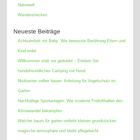
Naturwelt
Wanderstrecken
Neueste Beiträge
Achtsamkeit mit Baby: Wie bewusste Berührung Eltern und
Kind erdet
Willkommen statt nur geduldet – Erleben Sie
hundefreundliches Camping mit Hund
Nistkasten selber bauen: Anleitung für Vogelschutz im
Garten
Nachhaltige Sportanlagen: Wie moderne Freilufthallen den
Klimawandel bekämpfen
Welcher baum für garten verleiht kleinen grundstücken
magische atmosphäre und bleibt pflegeleicht