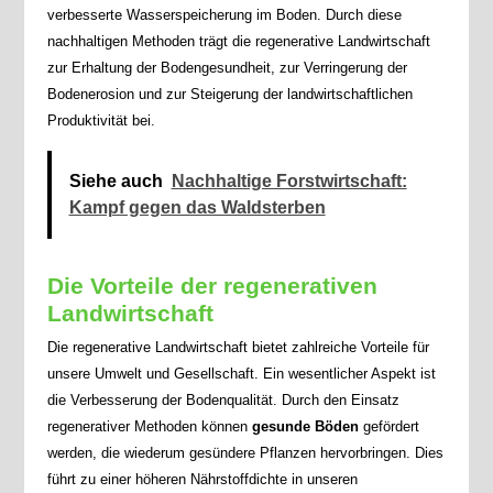
verbesserte Wasserspeicherung im Boden. Durch diese
nachhaltigen Methoden trägt die regenerative Landwirtschaft
zur Erhaltung der Bodengesundheit, zur Verringerung der
Bodenerosion und zur Steigerung der landwirtschaftlichen
Produktivität bei.
Siehe auch
Nachhaltige Forstwirtschaft:
Kampf gegen das Waldsterben
Die Vorteile der regenerativen
Landwirtschaft
Die regenerative Landwirtschaft bietet zahlreiche Vorteile für
unsere Umwelt und Gesellschaft. Ein wesentlicher Aspekt ist
die Verbesserung der Bodenqualität. Durch den Einsatz
regenerativer Methoden können
gesunde Böden
gefördert
werden, die wiederum gesündere Pflanzen hervorbringen. Dies
führt zu einer höheren Nährstoffdichte in unseren