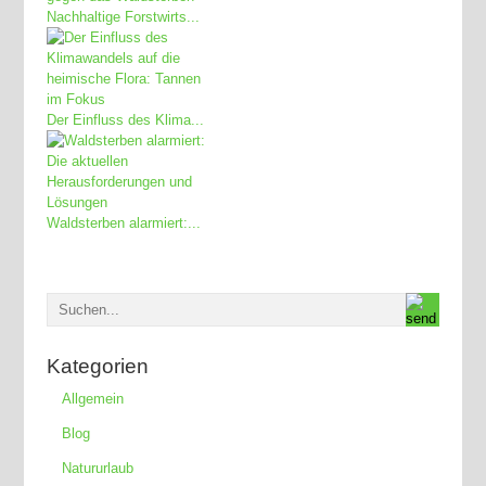
Nachhaltige Forstwirts...
Der Einfluss des Klima...
Waldsterben alarmiert:...
Kategorien
Allgemein
Blog
Natururlaub