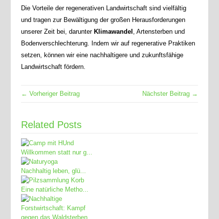
Die Vorteile der regenerativen Landwirtschaft sind vielfältig
und tragen zur Bewältigung der großen Herausforderungen
unserer Zeit bei, darunter
Klimawandel
, Artensterben und
Bodenverschlechterung. Indem wir auf regenerative Praktiken
setzen, können wir eine nachhaltigere und zukunftsfähige
Landwirtschaft fördern.
← Vorheriger Beitrag
Nächster Beitrag →
Related Posts
Willkommen statt nur g...
Nachhaltig leben, glü...
Eine natürliche Metho...