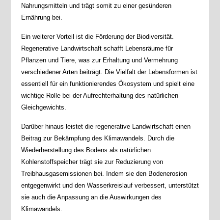
Nahrungsmitteln und trägt somit zu einer gesünderen
Ernährung bei.
Ein weiterer Vorteil ist die Förderung der Biodiversität.
Regenerative Landwirtschaft schafft Lebensräume für
Pflanzen und Tiere, was zur Erhaltung und Vermehrung
verschiedener Arten beiträgt. Die Vielfalt der Lebensformen ist
essentiell für ein funktionierendes Ökosystem und spielt eine
wichtige Rolle bei der Aufrechterhaltung des natürlichen
Gleichgewichts.
Darüber hinaus leistet die regenerative Landwirtschaft einen
Beitrag zur Bekämpfung des Klimawandels. Durch die
Wiederherstellung des Bodens als natürlichen
Kohlenstoffspeicher trägt sie zur Reduzierung von
Treibhausgasemissionen bei. Indem sie den Bodenerosion
entgegenwirkt und den Wasserkreislauf verbessert, unterstützt
sie auch die Anpassung an die Auswirkungen des
Klimawandels.